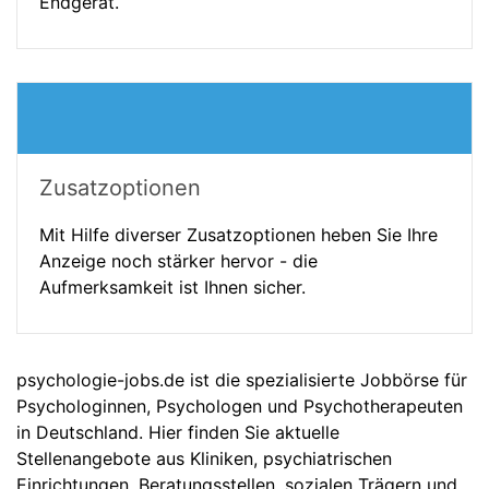
Endgerät.
Zusatzoptionen
Mit Hilfe diverser Zusatzoptionen heben Sie Ihre
Anzeige noch stärker hervor - die
Aufmerksamkeit ist Ihnen sicher.
psychologie-jobs.de ist die spezialisierte Jobbörse für
Psychologinnen, Psychologen und Psychotherapeuten
in Deutschland. Hier finden Sie aktuelle
Stellenangebote aus Kliniken, psychiatrischen
Einrichtungen, Beratungsstellen, sozialen Trägern und