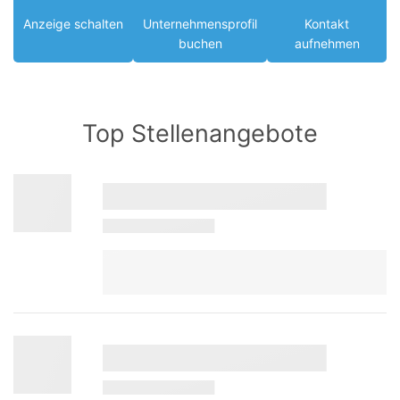
Anzeige schalten
Unternehmensprofil
Kontakt
buchen
aufnehmen
Top Stellenangebote