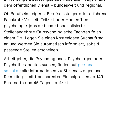
dem öffentlichen Dienst – bundesweit und regional.
Ob Berufseinsteigerin, Berufseinsteiger oder erfahrene
Fachkraft: Vollzeit, Teilzeit oder Homeoffice –
psychologie-jobs.de bündelt spezialisierte
Stellenangebote für psychologische Fachberufe an
einem Ort. Legen Sie einen kostenlosen Suchauftrag
an und werden Sie automatisch informiert, sobald
passende Stellen erscheinen.
Arbeitgeber, die Psychologinnen, Psychologen oder
Psychotherapeuten suchen, finden auf
personal-
sozial.de
alle Informationen zu Stellenanzeigen und
Recruiting – mit transparenten Einmalpreisen ab 149
Euro netto und 45 Tagen Laufzeit.