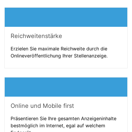
Reichweitenstärke
Erzielen Sie maximale Reichweite durch die
Onlineveröffentlichung Ihrer Stellenanzeige.
Online und Mobile first
Präsentieren Sie Ihre gesamten Anzeigeninhalte
bestmöglich im Internet, egal auf welchem