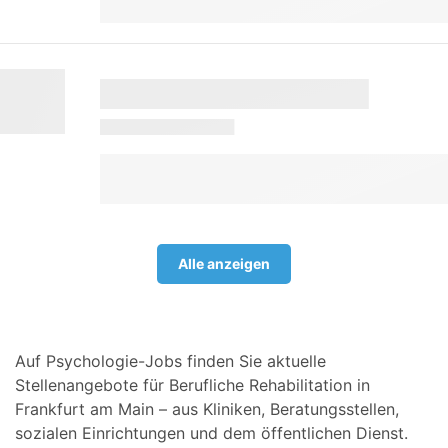
Alle anzeigen
Auf Psychologie-Jobs finden Sie aktuelle
Stellenangebote für Berufliche Rehabilitation in
Frankfurt am Main – aus Kliniken, Beratungsstellen,
sozialen Einrichtungen und dem öffentlichen Dienst.