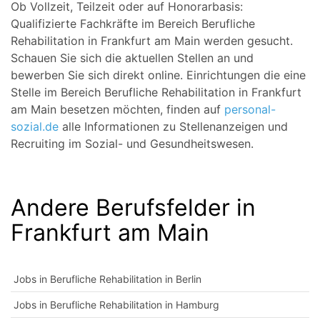
Ob Vollzeit, Teilzeit oder auf Honorarbasis:
Qualifizierte Fachkräfte im Bereich Berufliche
Rehabilitation in Frankfurt am Main werden gesucht.
Schauen Sie sich die aktuellen Stellen an und
bewerben Sie sich direkt online. Einrichtungen die eine
Stelle im Bereich Berufliche Rehabilitation in Frankfurt
am Main besetzen möchten, finden auf
personal-
sozial.de
alle Informationen zu Stellenanzeigen und
Recruiting im Sozial- und Gesundheitswesen.
Andere Berufsfelder in
Frankfurt am Main
Jobs in Berufliche Rehabilitation in Berlin
Jobs in Berufliche Rehabilitation in Hamburg