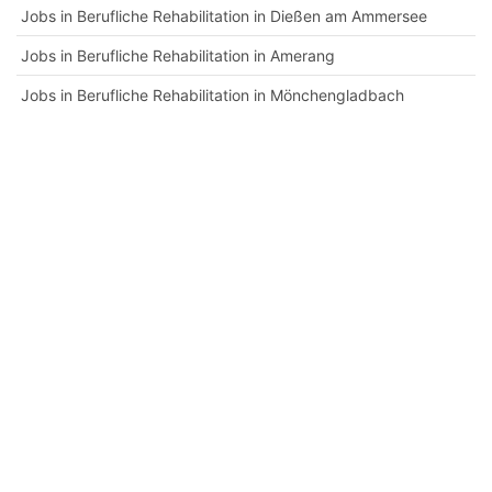
Jobs in Berufliche Rehabilitation in Dießen am Ammersee
Jobs in Berufliche Rehabilitation in Amerang
Jobs in Berufliche Rehabilitation in Mönchengladbach