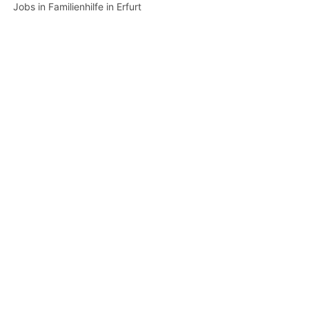
Jobs in Familienhilfe in Erfurt