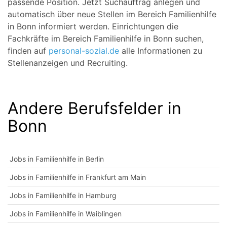
passende Position. Jetzt Suchauftrag anlegen und
automatisch über neue Stellen im Bereich Familienhilfe
in Bonn informiert werden. Einrichtungen die
Fachkräfte im Bereich Familienhilfe in Bonn suchen,
finden auf
personal-sozial.de
alle Informationen zu
Stellenanzeigen und Recruiting.
Andere Berufsfelder in
Bonn
Jobs in Familienhilfe in Berlin
Jobs in Familienhilfe in Frankfurt am Main
Jobs in Familienhilfe in Hamburg
Jobs in Familienhilfe in Waiblingen