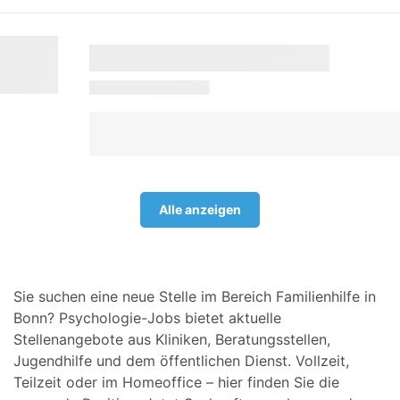
Alle anzeigen
Sie suchen eine neue Stelle im Bereich Familienhilfe in
Bonn? Psychologie-Jobs bietet aktuelle
Stellenangebote aus Kliniken, Beratungsstellen,
Jugendhilfe und dem öffentlichen Dienst. Vollzeit,
Teilzeit oder im Homeoffice – hier finden Sie die