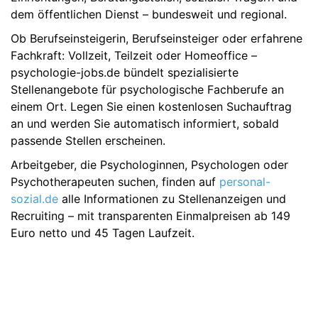
dem öffentlichen Dienst – bundesweit und regional.
Ob Berufseinsteigerin, Berufseinsteiger oder erfahrene
Fachkraft: Vollzeit, Teilzeit oder Homeoffice –
psychologie-jobs.de bündelt spezialisierte
Stellenangebote für psychologische Fachberufe an
einem Ort. Legen Sie einen kostenlosen Suchauftrag
an und werden Sie automatisch informiert, sobald
passende Stellen erscheinen.
Arbeitgeber, die Psychologinnen, Psychologen oder
Psychotherapeuten suchen, finden auf
personal-
sozial.de
alle Informationen zu Stellenanzeigen und
Recruiting – mit transparenten Einmalpreisen ab 149
Euro netto und 45 Tagen Laufzeit.