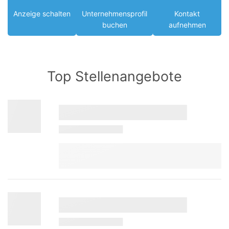
Anzeige schalten
Unternehmensprofil
Kontakt
buchen
aufnehmen
Top Stellenangebote