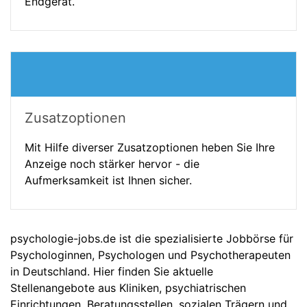
Endgerät.
Zusatzoptionen
Mit Hilfe diverser Zusatzoptionen heben Sie Ihre
Anzeige noch stärker hervor - die
Aufmerksamkeit ist Ihnen sicher.
psychologie-jobs.de ist die spezialisierte Jobbörse für
Psychologinnen, Psychologen und Psychotherapeuten
in Deutschland. Hier finden Sie aktuelle
Stellenangebote aus Kliniken, psychiatrischen
Einrichtungen, Beratungsstellen, sozialen Trägern und