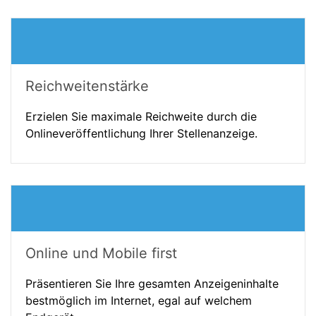
Reichweitenstärke
Erzielen Sie maximale Reichweite durch die
Onlineveröffentlichung Ihrer Stellenanzeige.
Online und Mobile first
Präsentieren Sie Ihre gesamten Anzeigeninhalte
bestmöglich im Internet, egal auf welchem