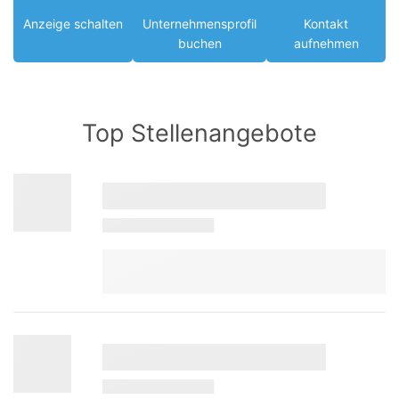
Anzeige schalten
Unternehmensprofil
Kontakt
buchen
aufnehmen
Top Stellenangebote