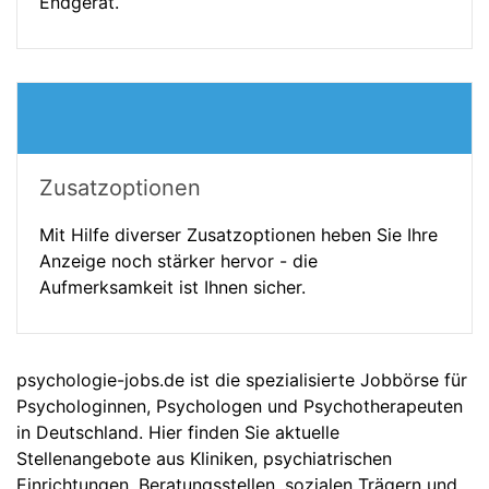
Endgerät.
Zusatzoptionen
Mit Hilfe diverser Zusatzoptionen heben Sie Ihre
Anzeige noch stärker hervor - die
Aufmerksamkeit ist Ihnen sicher.
psychologie-jobs.de ist die spezialisierte Jobbörse für
Psychologinnen, Psychologen und Psychotherapeuten
in Deutschland. Hier finden Sie aktuelle
Stellenangebote aus Kliniken, psychiatrischen
Einrichtungen, Beratungsstellen, sozialen Trägern und