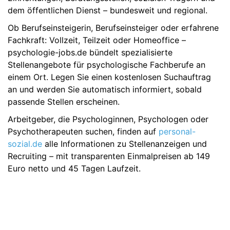
dem öffentlichen Dienst – bundesweit und regional.
Ob Berufseinsteigerin, Berufseinsteiger oder erfahrene
Fachkraft: Vollzeit, Teilzeit oder Homeoffice –
psychologie-jobs.de bündelt spezialisierte
Stellenangebote für psychologische Fachberufe an
einem Ort. Legen Sie einen kostenlosen Suchauftrag
an und werden Sie automatisch informiert, sobald
passende Stellen erscheinen.
Arbeitgeber, die Psychologinnen, Psychologen oder
Psychotherapeuten suchen, finden auf
personal-
sozial.de
alle Informationen zu Stellenanzeigen und
Recruiting – mit transparenten Einmalpreisen ab 149
Euro netto und 45 Tagen Laufzeit.