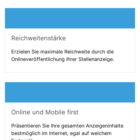
Reichweitenstärke
Erzielen Sie maximale Reichweite durch die
Onlineveröffentlichung Ihrer Stellenanzeige.
Online und Mobile first
Präsentieren Sie Ihre gesamten Anzeigeninhalte
bestmöglich im Internet, egal auf welchem