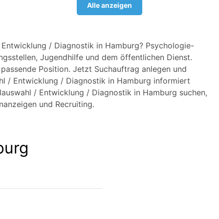
Alle anzeigen
/ Entwicklung / Diagnostik in Hamburg? Psychologie-
ngsstellen, Jugendhilfe und dem öffentlichen Dienst.
ie passende Position. Jetzt Suchauftrag anlegen und
l / Entwicklung / Diagnostik in Hamburg informiert
lauswahl / Entwicklung / Diagnostik in Hamburg suchen,
enanzeigen und Recruiting.
burg