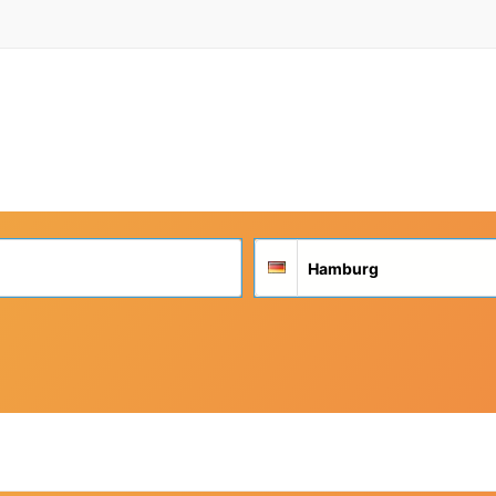
Suchort
Deutschland