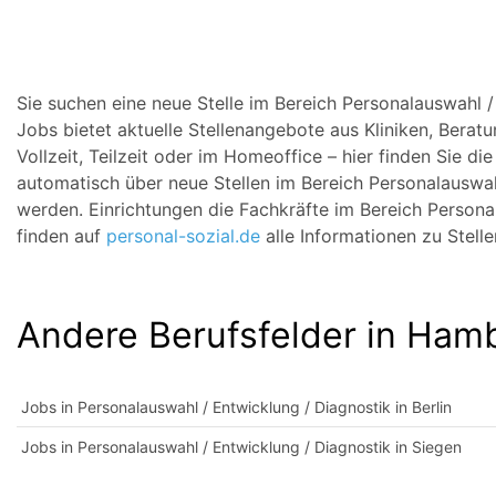
Sie suchen eine neue Stelle im Bereich Personalauswahl 
Jobs bietet aktuelle Stellenangebote aus Kliniken, Beratu
Vollzeit, Teilzeit oder im Homeoffice – hier finden Sie d
automatisch über neue Stellen im Bereich Personalauswah
werden. Einrichtungen die Fachkräfte im Bereich Persona
finden auf
personal-sozial.de
alle Informationen zu Stell
Andere Berufsfelder in Ham
Jobs in Personalauswahl / Entwicklung / Diagnostik in Berlin
Jobs in Personalauswahl / Entwicklung / Diagnostik in Siegen