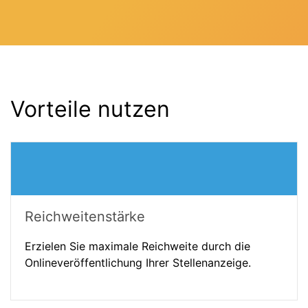
Vorteile nutzen
Reichweitenstärke
Erzielen Sie maximale Reichweite durch die
Onlineveröffentlichung Ihrer Stellenanzeige.