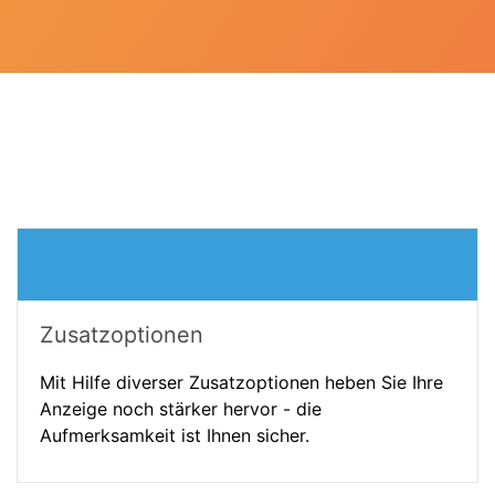
Zusatzoptionen
Mit Hilfe diverser Zusatzoptionen heben Sie Ihre
Anzeige noch stärker hervor - die
Aufmerksamkeit ist Ihnen sicher.