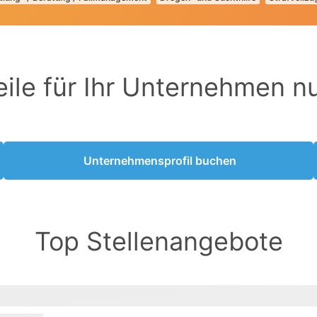
eile für Ihr Unternehmen n
Unternehmensprofil buchen
Top Stellenangebote