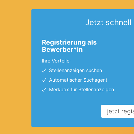
Jetzt schnell 
Registrierung als
Bewerber*in
Ihre Vorteile:
Stellenanzeigen suchen
Automatischer Suchagent
Merkbox für Stellenanzeigen
jetzt regi