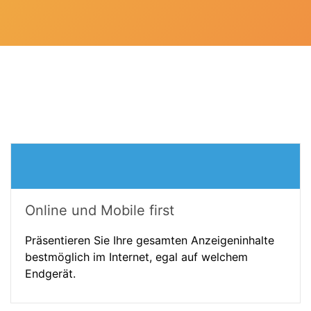
Online und Mobile first
Präsentieren Sie Ihre gesamten Anzeigeninhalte
bestmöglich im Internet, egal auf welchem
Endgerät.