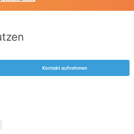
utzen
Kontakt aufnehmen