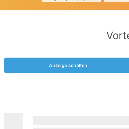
Vort
Anzeige schalten