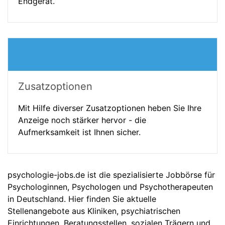
Endgerät.
Zusatzoptionen
Mit Hilfe diverser Zusatzoptionen heben Sie Ihre
Anzeige noch stärker hervor - die
Aufmerksamkeit ist Ihnen sicher.
psychologie-jobs.de ist die spezialisierte Jobbörse für
Psychologinnen, Psychologen und Psychotherapeuten
in Deutschland. Hier finden Sie aktuelle
Stellenangebote aus Kliniken, psychiatrischen
Einrichtungen, Beratungsstellen, sozialen Trägern und