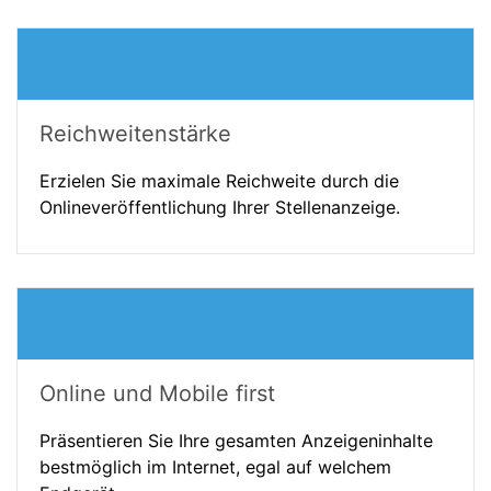
Reichweitenstärke
Erzielen Sie maximale Reichweite durch die
Onlineveröffentlichung Ihrer Stellenanzeige.
Online und Mobile first
Präsentieren Sie Ihre gesamten Anzeigeninhalte
bestmöglich im Internet, egal auf welchem