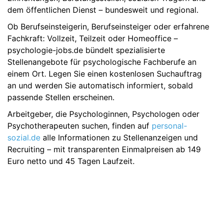
dem öffentlichen Dienst – bundesweit und regional.
Ob Berufseinsteigerin, Berufseinsteiger oder erfahrene
Fachkraft: Vollzeit, Teilzeit oder Homeoffice –
psychologie-jobs.de bündelt spezialisierte
Stellenangebote für psychologische Fachberufe an
einem Ort. Legen Sie einen kostenlosen Suchauftrag
an und werden Sie automatisch informiert, sobald
passende Stellen erscheinen.
Arbeitgeber, die Psychologinnen, Psychologen oder
Psychotherapeuten suchen, finden auf
personal-
sozial.de
alle Informationen zu Stellenanzeigen und
Recruiting – mit transparenten Einmalpreisen ab 149
Euro netto und 45 Tagen Laufzeit.