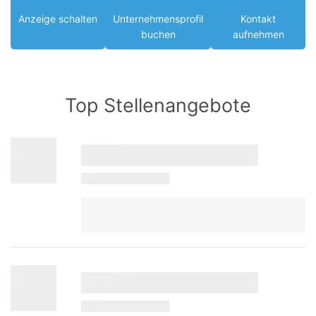
Anzeige schalten
Unternehmensprofil
Kontakt
buchen
aufnehmen
Top Stellenangebote