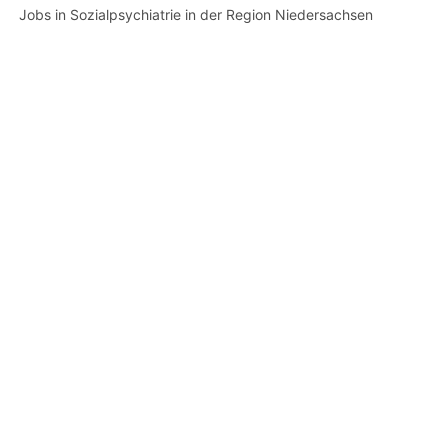
Jobs in Sozialpsychiatrie in der Region Niedersachsen