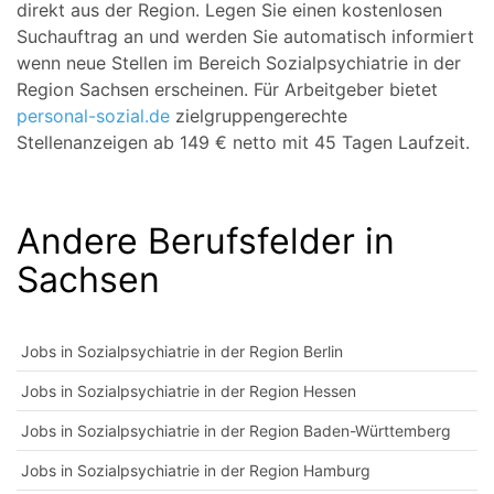
direkt aus der Region. Legen Sie einen kostenlosen
Suchauftrag an und werden Sie automatisch informiert
wenn neue Stellen im Bereich Sozialpsychiatrie in der
Region Sachsen erscheinen. Für Arbeitgeber bietet
personal-sozial.de
zielgruppengerechte
Stellenanzeigen ab 149 € netto mit 45 Tagen Laufzeit.
Andere Berufsfelder in
Sachsen
Jobs in Sozialpsychiatrie in der Region Berlin
Jobs in Sozialpsychiatrie in der Region Hessen
Jobs in Sozialpsychiatrie in der Region Baden-Württemberg
Jobs in Sozialpsychiatrie in der Region Hamburg