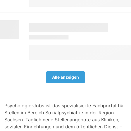
Alle anzeigen
Psychologie-Jobs ist das spezialisierte Fachportal für
Stellen im Bereich Sozialpsychiatrie in der Region
Sachsen. Täglich neue Stellenangebote aus Kliniken,
sozialen Einrichtungen und dem öffentlichen Dienst –