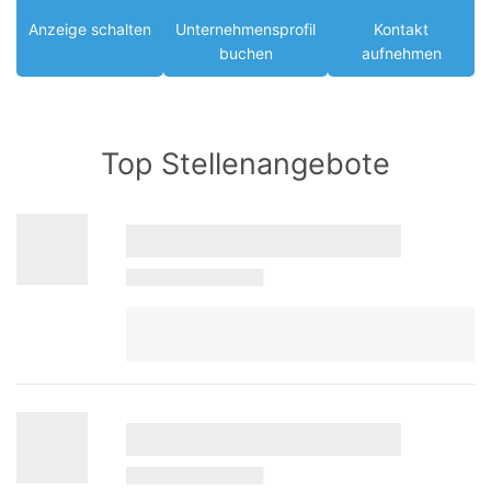
Anzeige schalten
Unternehmensprofil
Kontakt
buchen
aufnehmen
Top Stellenangebote