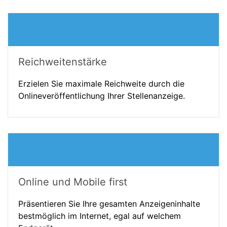
Reichweitenstärke
Erzielen Sie maximale Reichweite durch die
Onlineveröffentlichung Ihrer Stellenanzeige.
Online und Mobile first
Präsentieren Sie Ihre gesamten Anzeigeninhalte
bestmöglich im Internet, egal auf welchem