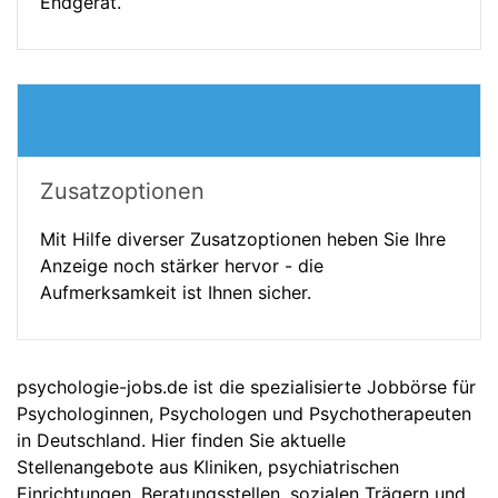
Endgerät.
Zusatzoptionen
Mit Hilfe diverser Zusatzoptionen heben Sie Ihre
Anzeige noch stärker hervor - die
Aufmerksamkeit ist Ihnen sicher.
psychologie-jobs.de ist die spezialisierte Jobbörse für
Psychologinnen, Psychologen und Psychotherapeuten
in Deutschland. Hier finden Sie aktuelle
Stellenangebote aus Kliniken, psychiatrischen
Einrichtungen, Beratungsstellen, sozialen Trägern und