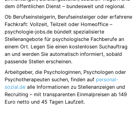
dem öffentlichen Dienst – bundesweit und regional.
Ob Berufseinsteigerin, Berufseinsteiger oder erfahrene
Fachkraft: Vollzeit, Teilzeit oder Homeoffice –
psychologie-jobs.de bündelt spezialisierte
Stellenangebote für psychologische Fachberufe an
einem Ort. Legen Sie einen kostenlosen Suchauftrag
an und werden Sie automatisch informiert, sobald
passende Stellen erscheinen.
Arbeitgeber, die Psychologinnen, Psychologen oder
Psychotherapeuten suchen, finden auf
personal-
sozial.de
alle Informationen zu Stellenanzeigen und
Recruiting – mit transparenten Einmalpreisen ab 149
Euro netto und 45 Tagen Laufzeit.