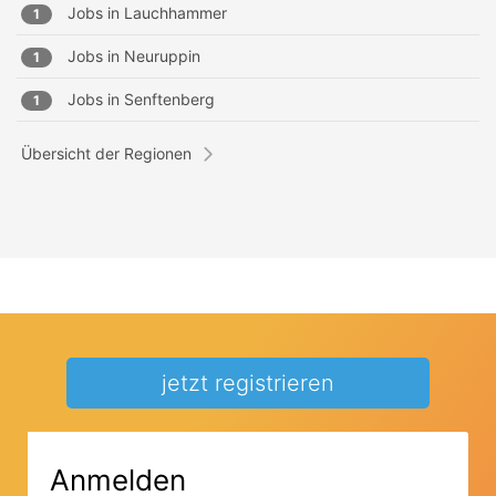
Jobs in
Lauchhammer
1
Jobs in
Neuruppin
1
Jobs in
Senftenberg
1
Übersicht der Regionen
jetzt registrieren
Anmelden