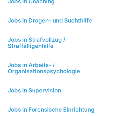
Jobs in Coaching
Jobs in Drogen- und Suchthilfe
Jobs in Strafvollzug /
Straffälligenhilfe
Jobs in Arbeits- /
Organisationspsychologie
Jobs in Supervision
Jobs in Forensische Einrichtung