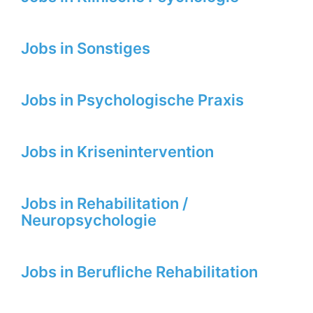
Jobs in Sonstiges
Jobs in Psychologische Praxis
Jobs in Krisenintervention
Jobs in Rehabilitation /
Neuropsychologie
Jobs in Berufliche Rehabilitation