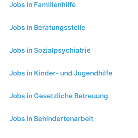
Jobs in Familienhilfe
Jobs in Beratungsstelle
Jobs in Sozialpsychiatrie
Jobs in Kinder- und Jugendhilfe
Jobs in Gesetzliche Betreuung
Jobs in Behindertenarbeit