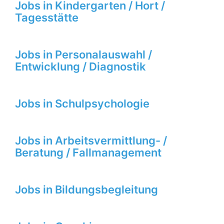
Jobs in Kindergarten / Hort /
Tagesstätte
Jobs in Personalauswahl /
Entwicklung / Diagnostik
Jobs in Schulpsychologie
Jobs in Arbeitsvermittlung- /
Beratung / Fallmanagement
Jobs in Bildungsbegleitung