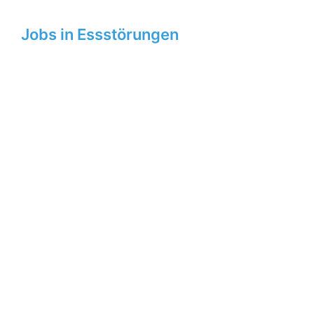
Jobs in Essstörungen