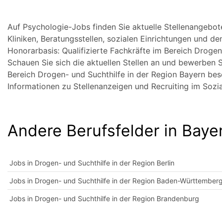
Auf Psychologie-Jobs finden Sie aktuelle Stellenangebot
Kliniken, Beratungsstellen, sozialen Einrichtungen und dem
Honorarbasis: Qualifizierte Fachkräfte im Bereich Droge
Schauen Sie sich die aktuellen Stellen an und bewerben Sie
Bereich Drogen- und Suchthilfe in der Region Bayern be
Informationen zu Stellenanzeigen und Recruiting im Soz
Andere Berufsfelder in Baye
Jobs in Drogen- und Suchthilfe in der Region Berlin
Jobs in Drogen- und Suchthilfe in der Region Baden-Württember
Jobs in Drogen- und Suchthilfe in der Region Brandenburg