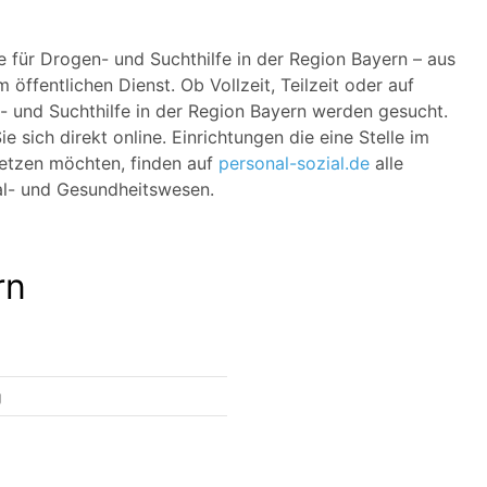
e für Drogen- und Suchthilfe in der Region Bayern – aus
 öffentlichen Dienst. Ob Vollzeit, Teilzeit oder auf
n- und Suchthilfe in der Region Bayern werden gesucht.
 sich direkt online. Einrichtungen die eine Stelle im
setzen möchten, finden auf
personal-sozial.de
alle
ial- und Gesundheitswesen.
rn
g