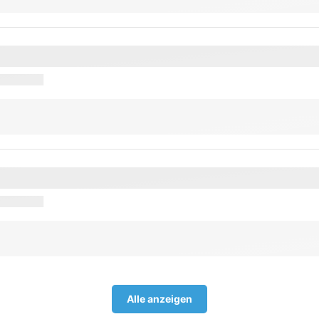
Alle anzeigen