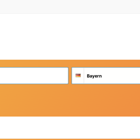
Suchort
Deutschland