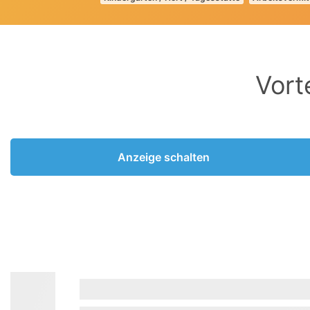
Vort
Anzeige schalten