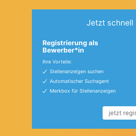
Jetzt schnell 
Registrierung als
Bewerber*in
Ihre Vorteile:
Stellenanzeigen suchen
Automatischer Suchagent
Merkbox für Stellenanzeigen
jetzt regi