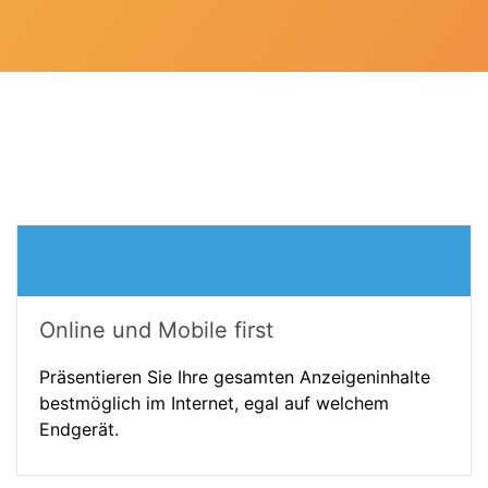
Online und Mobile first
Präsentieren Sie Ihre gesamten Anzeigeninhalte
bestmöglich im Internet, egal auf welchem
Endgerät.