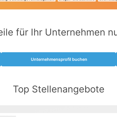
eile für Ihr Unternehmen n
Unternehmensprofil buchen
Top Stellenangebote