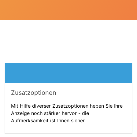
Zusatzoptionen
Mit Hilfe diverser Zusatzoptionen heben Sie Ihre
Anzeige noch stärker hervor - die
Aufmerksamkeit ist Ihnen sicher.