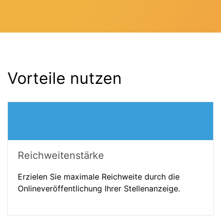
Vorteile nutzen
Reichweitenstärke
Erzielen Sie maximale Reichweite durch die
Onlineveröffentlichung Ihrer Stellenanzeige.