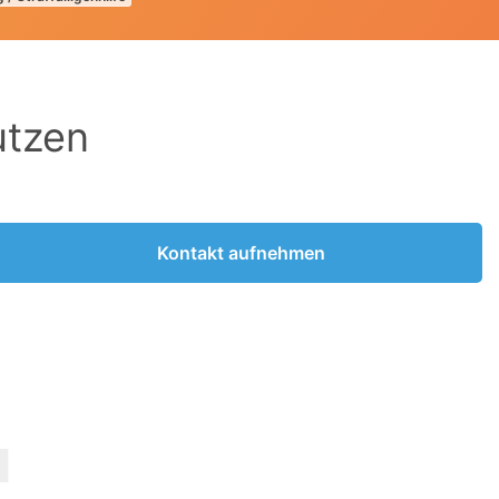
utzen
Kontakt aufnehmen