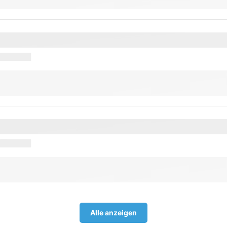
Alle anzeigen