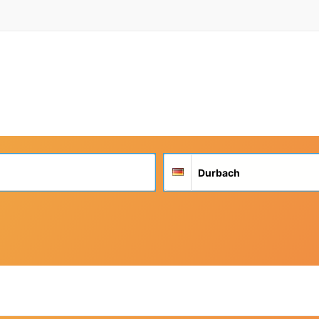
Suchort
Deutschland