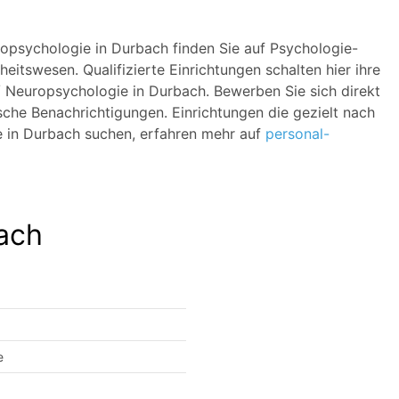
ropsychologie in Durbach finden Sie auf Psychologie-
eitswesen. Qualifizierte Einrichtungen schalten hier ihre
 / Neuropsychologie in Durbach. Bewerben Sie sich direkt
sche Benachrichtigungen. Einrichtungen die gezielt nach
e in Durbach suchen, erfahren mehr auf
personal-
ach
e