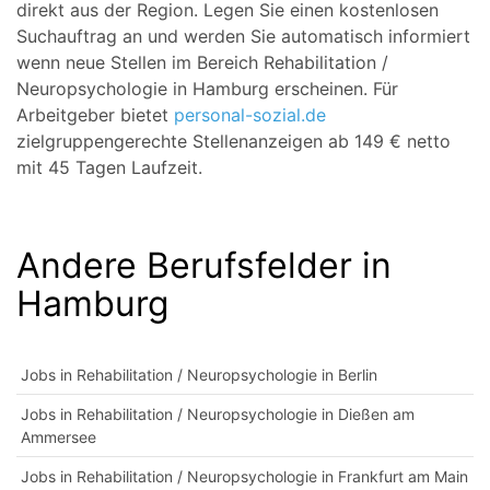
direkt aus der Region. Legen Sie einen kostenlosen
Suchauftrag an und werden Sie automatisch informiert
wenn neue Stellen im Bereich Rehabilitation /
Neuropsychologie in Hamburg erscheinen. Für
Arbeitgeber bietet
personal-sozial.de
zielgruppengerechte Stellenanzeigen ab 149 € netto
mit 45 Tagen Laufzeit.
Andere Berufsfelder in
Hamburg
Jobs in Rehabilitation / Neuropsychologie in Berlin
Jobs in Rehabilitation / Neuropsychologie in Dießen am
Ammersee
Jobs in Rehabilitation / Neuropsychologie in Frankfurt am Main