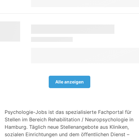
Alle anzeigen
Psychologie-Jobs ist das spezialisierte Fachportal für
Stellen im Bereich Rehabilitation / Neuropsychologie in
Hamburg. Täglich neue Stellenangebote aus Kliniken,
sozialen Einrichtungen und dem öffentlichen Dienst –