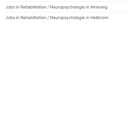
Jobs in Rehabilitation / Neuropsychologie in Amerang
Jobs in Rehabilitation / Neuropsychologie in Heilbronn