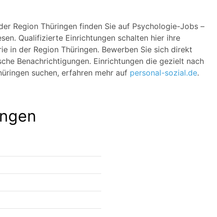
 der Region Thüringen finden Sie auf Psychologie-Jobs –
n. Qualifizierte Einrichtungen schalten hier ihre
rie in der Region Thüringen. Bewerben Sie sich direkt
sche Benachrichtigungen. Einrichtungen die gezielt nach
Thüringen suchen, erfahren mehr auf
personal-sozial.de
.
ingen