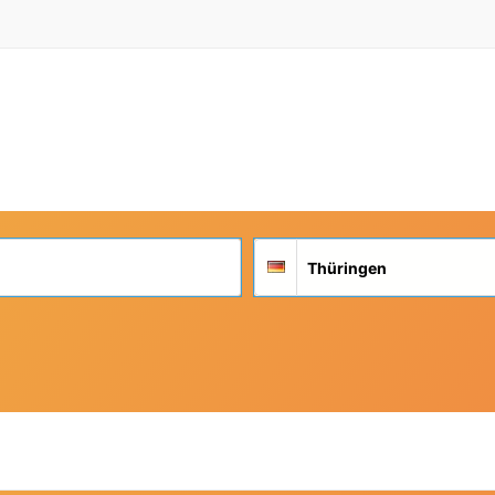
Suchort
Deutschland