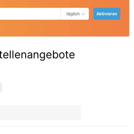
täglich
Aktivieren
tellenangebote