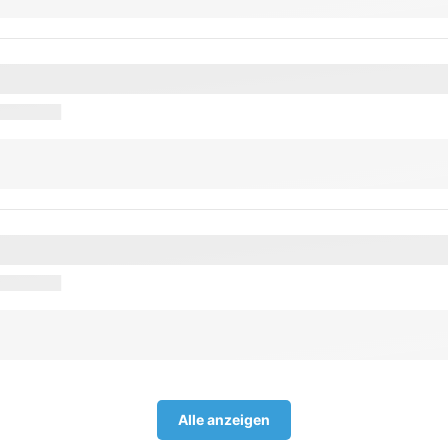
Alle anzeigen