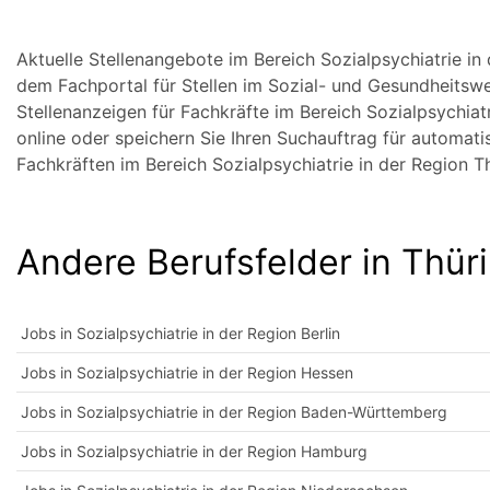
Aktuelle Stellenangebote im Bereich Sozialpsychiatrie in
dem Fachportal für Stellen im Sozial- und Gesundheitswese
Stellenanzeigen für Fachkräfte im Bereich Sozialpsychiat
online oder speichern Sie Ihren Suchauftrag für automati
Fachkräften im Bereich Sozialpsychiatrie in der Region 
Andere Berufsfelder in Thür
Jobs in Sozialpsychiatrie in der Region Berlin
Jobs in Sozialpsychiatrie in der Region Hessen
Jobs in Sozialpsychiatrie in der Region Baden-Württemberg
Jobs in Sozialpsychiatrie in der Region Hamburg