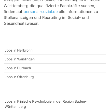
Württemberg die qualifizierte Fachkräfte suchen,
finden auf
personal-sozial.de
alle Informationen zu
Stellenanzeigen und Recruiting im Sozial- und
Gesundheitswesen.
Jobs in Heilbronn
Jobs in Waiblingen
Jobs in Durbach
Jobs in Offenburg
Jobs in Klinische Psychologie in der Region Baden-
Württemberg