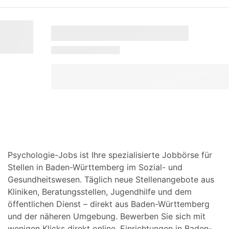
Psychologie-Jobs ist Ihre spezialisierte Jobbörse für
Stellen in Baden-Württemberg im Sozial- und
Gesundheitswesen. Täglich neue Stellenangebote aus
Kliniken, Beratungsstellen, Jugendhilfe und dem
öffentlichen Dienst – direkt aus Baden-Württemberg
und der näheren Umgebung. Bewerben Sie sich mit
wenigen Klicks direkt online. Einrichtungen in Baden-