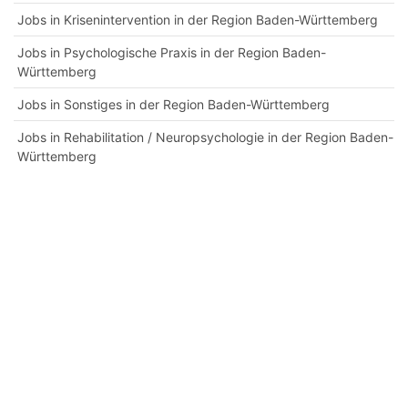
Jobs in Krisenintervention in der Region Baden-Württemberg
Jobs in Psychologische Praxis in der Region Baden-
Württemberg
Jobs in Sonstiges in der Region Baden-Württemberg
Jobs in Rehabilitation / Neuropsychologie in der Region Baden-
Württemberg