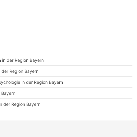
on in der Region Bayern
in der Region Bayern
psychologie in der Region Bayern
n Bayern
in der Region Bayern