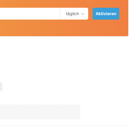
täglich
Aktivieren