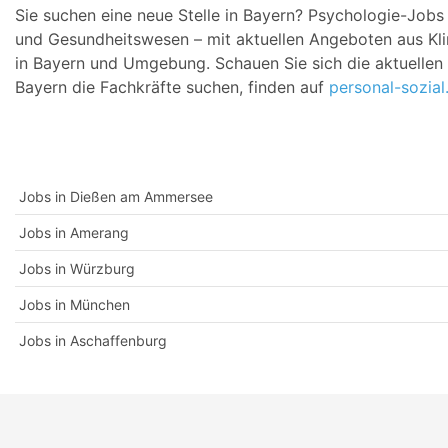
Sie suchen eine neue Stelle in Bayern? Psychologie-Jobs i
und Gesundheitswesen – mit aktuellen Angeboten aus Klin
in Bayern und Umgebung. Schauen Sie sich die aktuellen S
Bayern die Fachkräfte suchen, finden auf
personal-sozial
Jobs in Dießen am Ammersee
Jobs in Amerang
Jobs in Würzburg
Jobs in München
Jobs in Aschaffenburg