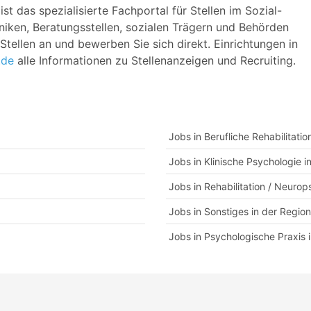
st das spezialisierte Fachportal für Stellen im Sozial-
iken, Beratungsstellen, sozialen Trägern und Behörden
tellen an und bewerben Sie sich direkt. Einrichtungen in
.de
alle Informationen zu Stellenanzeigen und Recruiting.
Jobs in Berufliche Rehabilitati
Jobs in Klinische Psychologie 
Jobs in Rehabilitation / Neuro
Jobs in Sonstiges in der Regio
Jobs in Psychologische Praxis 