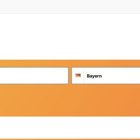
Suchort
Deutschland