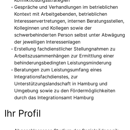
Konfliktlösungsstrategien
Gespräche und Verhandlungen im betrieblichen
Kontext mit Arbeitgebenden, betrieblichen
Interessenvertretungen, internen Beratungsstellen,
Kolleginnen und Kollegen sowie der
schwerbehinderten Person selbst unter Abwägung
der jeweiligen Interessenlagen
Erstellung fachdienstlicher Stellungnahmen zu
Arbeitszusammenhängen zur Ermittlung einer
behinderungsbedingten Leistungsminderung
Beratungen zum Leistungsumfang eines
Integrationsfachdienstes, zur
Unterstützungslandschaft in Hamburg und
Umgebung sowie zu den Fördermöglichkeiten
durch das Integrationsamt Hamburg
Ihr Profil