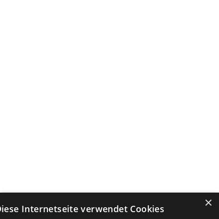
×
iese Internetseite verwendet Cookies