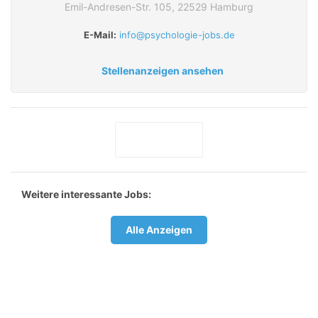
Emil-Andresen-Str. 105, 22529 Hamburg
E-Mail:
info@psychologie-jobs.de
Stellenanzeigen ansehen
Weitere interessante Jobs:
Alle Anzeigen