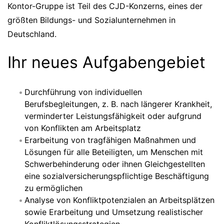
Kontor-Gruppe ist Teil des CJD-Konzerns, eines der
größten Bildungs- und Sozialunternehmen in
Deutschland.
Ihr neues Aufgabengebiet
Durchführung von individuellen
Berufsbegleitungen, z. B. nach längerer Krankheit,
verminderter Leistungsfähigkeit oder aufgrund
von Konflikten am Arbeitsplatz
Erarbeitung von tragfähigen Maßnahmen und
Lösungen für alle Beteiligten, um Menschen mit
Schwerbehinderung oder ihnen Gleichgestellten
eine sozialversicherungspflichtige Beschäftigung
zu ermöglichen
Analyse von Konfliktpotenzialen an Arbeitsplätzen
sowie Erarbeitung und Umsetzung realistischer