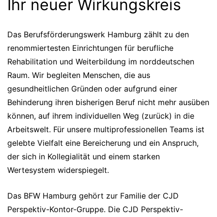
Ihr neuer Wirkungskreis
Das Berufsförderungswerk Hamburg zählt zu den
renommiertesten Einrichtungen für berufliche
Rehabilitation und Weiterbildung im norddeutschen
Raum. Wir begleiten Menschen, die aus
gesundheitlichen Gründen oder aufgrund einer
Behinderung ihren bisherigen Beruf nicht mehr ausüben
können, auf ihrem individuellen Weg (zurück) in die
Arbeitswelt. Für unsere multiprofessionellen Teams ist
gelebte Vielfalt eine Bereicherung und ein Anspruch,
der sich in Kollegialität und einem starken
Wertesystem widerspiegelt.
Das BFW Hamburg gehört zur Familie der CJD
Perspektiv-Kontor-Gruppe. Die CJD Perspektiv-