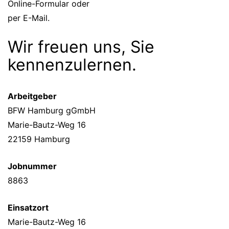
Online-Formular oder
per E-Mail.
Wir freuen uns, Sie
kennenzulernen.
Arbeitgeber
BFW Hamburg gGmbH
Marie-Bautz-Weg 16
22159 Hamburg
Jobnummer
8863
Einsatzort
Marie-Bautz-Weg 16