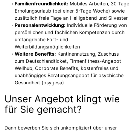
Familienfreundlichkeit:
Mobiles Arbeiten, 30 Tage
Erholungsurlaub (bei einer 5-Tage-Woche) sowie
zusätzlich freie Tage an Heiligabend und Silvester
Personalentwicklung:
Individuelle Förderung von
persönlichen und fachlichen Kompetenzen durch
umfangreiche Fort- und
Weiterbildungsmöglichkeiten
Weitere Benefits:
Kantinennutzung, Zuschuss
zum Deutschlandticket, Firmenfitness-Angebot
Wellhub, Corporate Benefits, kostenfreies und
unabhängiges Beratungsangebot für psychische
Gesundheit (psygesa)
Unser Angebot klingt wie
für Sie gemacht?
Dann bewerben Sie sich unkompliziert über unser