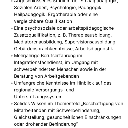
Abgeschlossenes Studium der Sozialpädagogik,
Sozialen Arbeit, Psychologie, Pädagogik,
Heilpädagogik, Ergotherapie oder eine
vergleichbare Qualifikation
Eine psychosoziale oder arbeitspädagogische
Zusatzqualifikation, z. B. Therapieausbildung,
Mediatorenausbildung, Supervisionsausbildung,
Gebärdensprachkenntnisse, Arbeitsdiagnostik
Mehrjährige Berufserfahrung im
Integrationsfachdienst, im Umgang mit
schwerbehinderten Menschen sowie in der
Beratung von Arbeitgebenden
Umfangreiche Kenntnisse im Hinblick auf das
regionale Versorgungs- und
Unterstützungssystem
Solides Wissen im Themenfeld „Beschäftigung von
Mitarbeitenden mit Schwerbehinderung,
Gleichstellung, gesundheitlichen Einschränkungen
oder drohender Behinderung“