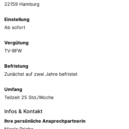
22159 Hamburg
Einstellung
Ab sofort
Vergütung
TV-BFW
Befristung
Zunächst auf zwei Jahre befristet
Umfang
Teilzeit 25 Std./Woche
Infos & Kontakt
Ihre persönliche Ansprechpartnerin