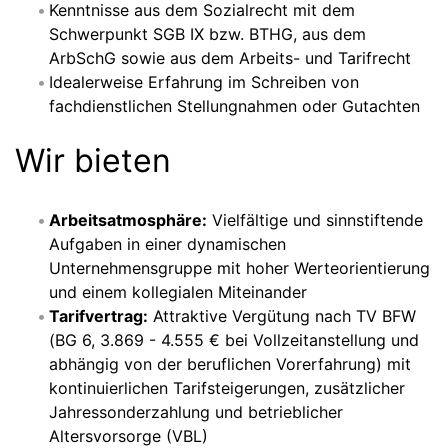
Kenntnisse aus dem Sozialrecht mit dem
Schwerpunkt SGB IX bzw. BTHG, aus dem
ArbSchG sowie aus dem Arbeits- und Tarifrecht
Idealerweise Erfahrung im Schreiben von
fachdienstlichen Stellungnahmen oder Gutachten
Wir bieten
Arbeitsatmosphäre:
Vielfältige und sinnstiftende
Aufgaben in einer dynamischen
Unternehmensgruppe mit hoher Werteorientierung
und einem kollegialen Miteinander
Tarifvertrag:
Attraktive Vergütung nach TV BFW
(BG 6, 3.869 - 4.555 € bei Vollzeitanstellung und
abhängig von der beruflichen Vorerfahrung) mit
kontinuierlichen Tarifsteigerungen, zusätzlicher
Jahressonderzahlung und betrieblicher
Altersvorsorge (VBL)