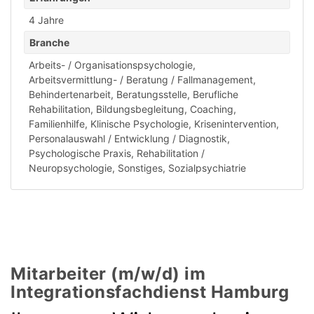
4 Jahre
Branche
Arbeits- / Organisationspsychologie
,
Arbeitsvermittlung- / Beratung / Fallmanagement
,
Behindertenarbeit
,
Beratungsstelle
,
Berufliche
Rehabilitation
,
Bildungsbegleitung
,
Coaching
,
Familienhilfe
,
Klinische Psychologie
,
Krisenintervention
,
Personalauswahl / Entwicklung / Diagnostik
,
Psychologische Praxis
,
Rehabilitation /
Neuropsychologie
,
Sonstiges
,
Sozialpsychiatrie
Mitarbeiter (m/w/d) im
Integrationsfachdienst Hamburg