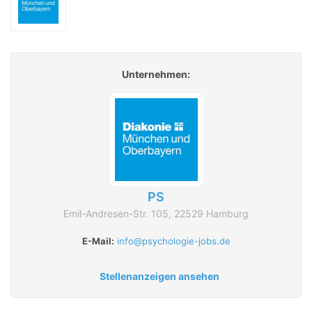
Unternehmen:
PS
Emil-Andresen-Str. 105, 22529 Hamburg
E-Mail:
info@psychologie-jobs.de
Stellenanzeigen ansehen