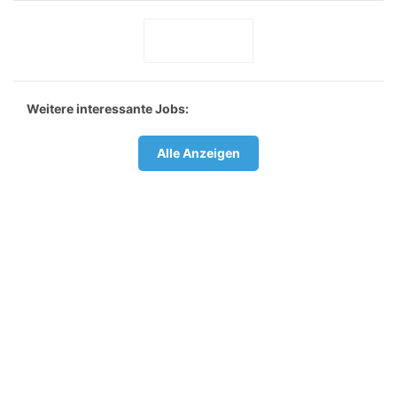
Weitere interessante Jobs:
Alle Anzeigen