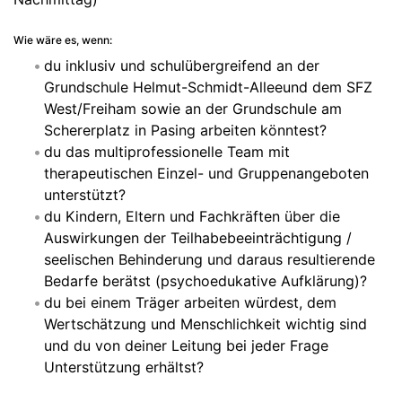
Wie wäre es, wenn:
du inklusiv und schulübergreifend an der
Grundschule Helmut-Schmidt-Alleeund dem SFZ
West/Freiham sowie an der Grundschule am
Schererplatz in Pasing arbeiten könntest?
du das multiprofessionelle Team mit
therapeutischen Einzel- und Gruppenangeboten
unterstützt?
du Kindern, Eltern und Fachkräften über die
Auswirkungen der Teilhabebeeinträchtigung /
seelischen Behinderung und daraus resultierende
Bedarfe berätst (psychoedukative Aufklärung)?
du bei einem Träger arbeiten würdest, dem
Wertschätzung und Menschlichkeit wichtig sind
und du von deiner Leitung bei jeder Frage
Unterstützung erhältst?