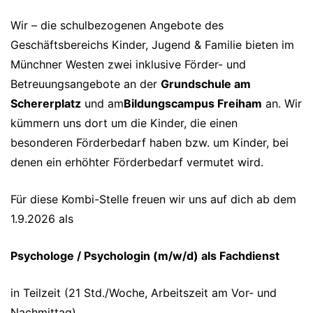
Wir – die schulbezogenen Angebote des
Geschäftsbereichs Kinder, Jugend & Familie bieten im
Münchner Westen zwei inklusive Förder- und
Betreuungsangebote an der
Grundschule am
Schererplatz
und am
Bildungscampus Freiham
an. Wir
kümmern uns dort um die Kinder, die einen
besonderen Förderbedarf haben bzw. um Kinder, bei
denen ein erhöhter Förderbedarf vermutet wird.
Für diese Kombi-Stelle freuen wir uns auf dich ab dem
1.9.2026 als
Psychologe / Psychologin (m/w/d) als Fachdienst
in Teilzeit (21 Std./Woche, Arbeitszeit am Vor- und
Nachmittag)