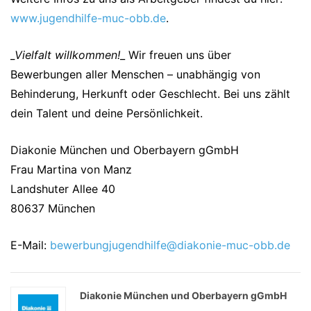
www.jugendhilfe-muc-obb.de
.
_Vielfalt willkommen!
_ Wir freuen uns über
Bewerbungen aller Menschen – unabhängig von
Behinderung, Herkunft oder Geschlecht. Bei uns zählt
dein Talent und deine Persönlichkeit.
Diakonie München und Oberbayern gGmbH
Frau Martina von Manz
Landshuter Allee 40
80637 München
E-Mail:
bewerbungjugendhilfe@diakonie-muc-obb.de
Diakonie München und Oberbayern gGmbH