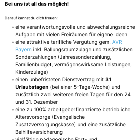
Bei uns ist all das möglich!
Darauf kannst du dich freuen:
eine verantwortungsvolle und abwechslungsreiche
Aufgabe mit vielen Freiräumen für eigene Ideen
eine attraktive tarifliche Vergütung gem.
AVR
Bayern
inkl. Ballungsraumzulage und zusätzlichen
Sonderzahlungen (Jahressonderzahlung,
Familienbudget, vermögenswirksame Leistungen,
Kinderzulage)
einen unbefristeten Dienstvertrag mit
31
Urlaubstagen
(bei einer 5-Tage-Woche) und
zusätzlich zwei weiteren freien Tagen für den 24.
und 31. Dezember
eine zu 100% arbeitgeberfinanzierte betriebliche
Altersvorsorge (Evangelische
Zusatzversorgungskasse) und eine zusätzliche
Beihilfeversicherung
vielfältige pädagogische Fort- und