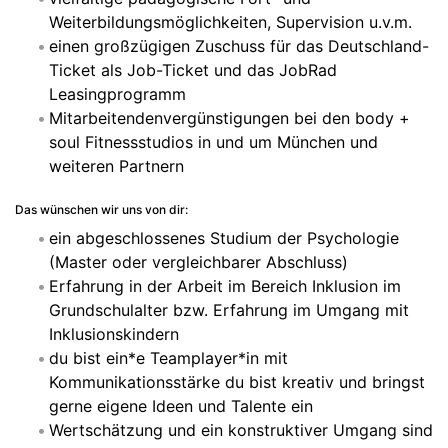
Weiterbildungsmöglichkeiten, Supervision u.v.m.
einen großzügigen Zuschuss für das Deutschland-
Ticket als Job-Ticket und das JobRad
Leasingprogramm
Mitarbeitendenvergünstigungen bei den body +
soul Fitnessstudios in und um München und
weiteren Partnern
Das wünschen wir uns von dir:
ein abgeschlossenes Studium der Psychologie
(Master oder vergleichbarer Abschluss)
Erfahrung in der Arbeit im Bereich Inklusion im
Grundschulalter bzw. Erfahrung im Umgang mit
Inklusionskindern
du bist ein*e Teamplayer*in mit
Kommunikationsstärke du bist kreativ und bringst
gerne eigene Ideen und Talente ein
Wertschätzung und ein konstruktiver Umgang sind