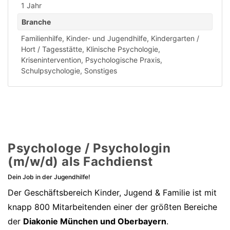
1 Jahr
Branche
Familienhilfe
,
Kinder- und Jugendhilfe
,
Kindergarten /
Hort / Tagesstätte
,
Klinische Psychologie
,
Krisenintervention
,
Psychologische Praxis
,
Schulpsychologie
,
Sonstiges
Psychologe / Psychologin
(m/w/d) als Fachdienst
Dein Job in der Jugendhilfe!
Der Geschäftsbereich Kinder, Jugend & Familie ist mit
knapp 800 Mitarbeitenden einer der größten Bereiche
der
Diakonie München und Oberbayern
.