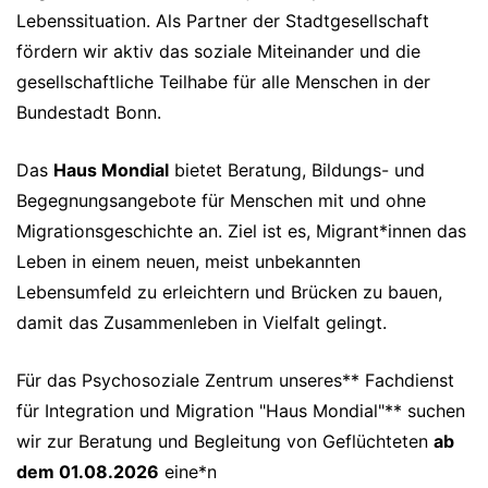
Lebenssituation. Als Partner der Stadtgesellschaft
fördern wir aktiv das soziale Miteinander und die
gesellschaftliche Teilhabe für alle Menschen in der
Bundestadt Bonn.
Das
Haus Mondial
bietet Beratung, Bildungs- und
Begegnungsangebote für Menschen mit und ohne
Migrationsgeschichte an. Ziel ist es, Migrant*innen das
Leben in einem neuen, meist unbekannten
Lebensumfeld zu erleichtern und Brücken zu bauen,
damit das Zusammenleben in Vielfalt gelingt.
Für das Psychosoziale Zentrum unseres** Fachdienst
für Integration und Migration "Haus Mondial"** suchen
wir zur Beratung und Begleitung von Geflüchteten
ab
dem 01.08.2026
eine*n