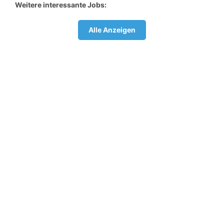
Weitere interessante Jobs:
Alle Anzeigen