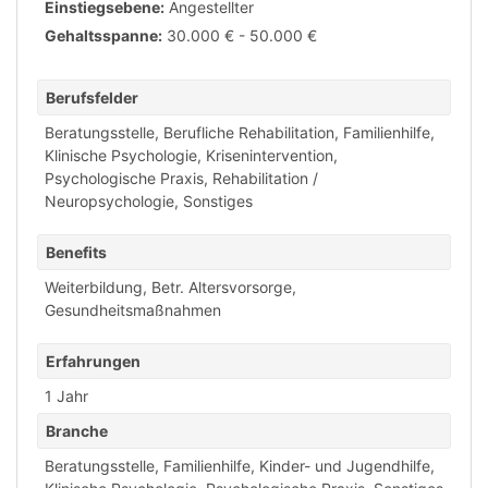
Einstiegsebene:
Angestellter
Gehaltsspanne:
30.000 € - 50.000 €
Berufsfelder
Beratungsstelle
,
Berufliche Rehabilitation
,
Familienhilfe
,
Klinische Psychologie
,
Krisenintervention
,
Psychologische Praxis
,
Rehabilitation /
Neuropsychologie
,
Sonstiges
Benefits
Weiterbildung
,
Betr. Altersvorsorge
,
Gesundheitsmaßnahmen
Erfahrungen
1 Jahr
Branche
Beratungsstelle
,
Familienhilfe
,
Kinder- und Jugendhilfe
,