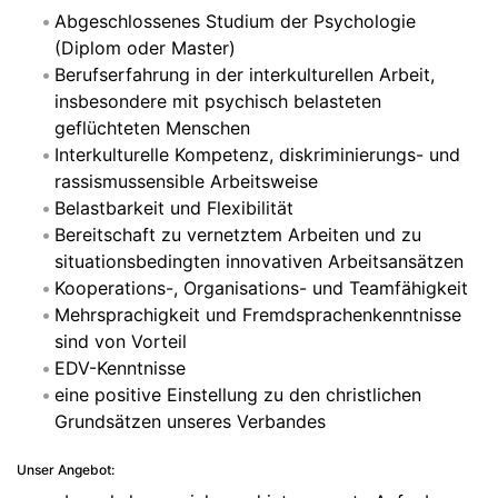
Abgeschlossenes Studium der Psychologie
(Diplom oder Master)
Berufserfahrung in der interkulturellen Arbeit,
insbesondere mit psychisch belasteten
geflüchteten Menschen
Interkulturelle Kompetenz, diskriminierungs- und
rassismussensible Arbeitsweise
Belastbarkeit und Flexibilität
Bereitschaft zu vernetztem Arbeiten und zu
situationsbedingten innovativen Arbeitsansätzen
Kooperations-, Organisations- und Teamfähigkeit
Mehrsprachigkeit und Fremdsprachenkenntnisse
sind von Vorteil
EDV-Kenntnisse
eine positive Einstellung zu den christlichen
Grundsätzen unseres Verbandes
Unser Angebot: