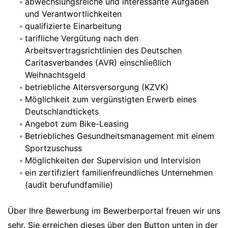
abwechslungsreiche und interessante Aufgaben
und Verantwortlichkeiten
qualifizierte Einarbeitung
tarifliche Vergütung nach den
Arbeitsvertragsrichtlinien des Deutschen
Caritasverbandes (AVR) einschließlich
Weihnachtsgeld
betriebliche Altersversorgung (KZVK)
Möglichkeit zum vergünstigten Erwerb eines
Deutschlandtickets
Angebot zum Bike-Leasing
Betriebliches Gesundheitsmanagement mit einem
Sportzuschuss
Möglichkeiten der Supervision und Intervision
ein zertifiziert familienfreundliches Unternehmen
(audit berufundfamilie)
Über Ihre Bewerbung im Bewerberportal freuen wir uns
sehr. Sie erreichen dieses über den Button unten in der