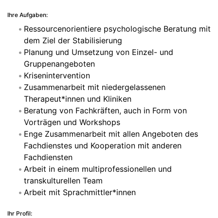
Ihre Aufgaben:
Ressourcenorientiere psychologische Beratung mit
dem Ziel der Stabilisierung
Planung und Umsetzung von Einzel- und
Gruppenangeboten
Krisenintervention
Zusammenarbeit mit niedergelassenen
Therapeut*innen und Kliniken
Beratung von Fachkräften, auch in Form von
Vorträgen und Workshops
Enge Zusammenarbeit mit allen Angeboten des
Fachdienstes und Kooperation mit anderen
Fachdiensten
Arbeit in einem multiprofessionellen und
transkulturellen Team
Arbeit mit Sprachmittler*innen
Ihr Profil: