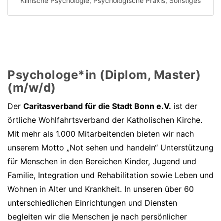
Klinische Psychologie
,
Psychologische Praxis
,
Sonstiges
Psychologe*in (Diplom, Master)
(m/w/d)
Der
Caritasverband für die Stadt Bonn e.V.
ist der
örtliche Wohlfahrtsverband der Katholischen Kirche.
Mit mehr als 1.000 Mitarbeitenden bieten wir nach
unserem Motto „Not sehen und handeln“ Unterstützung
für Menschen in den Bereichen Kinder, Jugend und
Familie, Integration und Rehabilitation sowie Leben und
Wohnen in Alter und Krankheit. In unseren über 60
unterschiedlichen Einrichtungen und Diensten
begleiten wir die Menschen je nach persönlicher