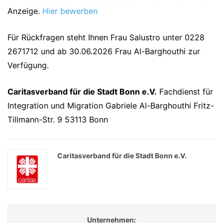
Anzeige.
Hier bewerben
Für Rückfragen steht Ihnen Frau Salustro unter 0228
2671712 und ab 30.06.2026 Frau Al-Barghouthi zur
Verfügung.
Caritasverband für die Stadt Bonn e.V.
Fachdienst für
Integration und Migration Gabriele Al-Barghouthi Fritz-
Tillmann-Str. 9 53113 Bonn
Caritasverband für die Stadt Bonn e.V.
Unternehmen: